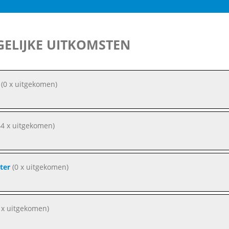
ELIJKE UITKOMSTEN
(0 x uitgekomen)
4 x uitgekomen)
ter
(0 x uitgekomen)
 x uitgekomen)