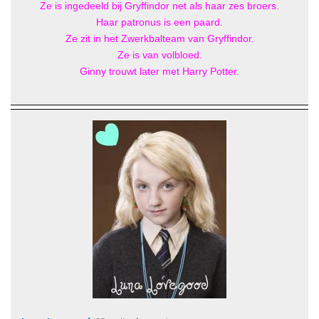
Ze is ingedeeld bij Gryffindor net als haar zes broers.
Haar patronus is een paard.
Ze zit in het Zwerkbalteam van Gryffindor.
Ze is van volbloed.
Ginny trouwt later met Harry Potter.