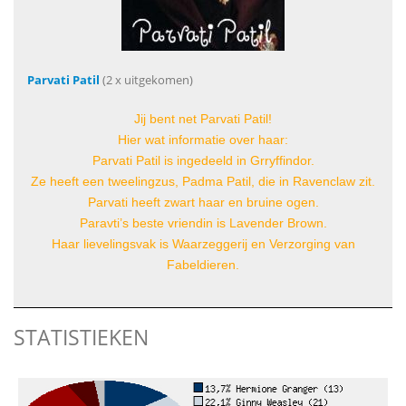
Parvati Patil
(2 x uitgekomen)
Jij bent net Parvati Patil!
Hier wat informatie over haar:
Parvati Patil is ingedeeld in Grryffindor.
Ze heeft een tweelingzus, Padma Patil, die in Ravenclaw zit.
Parvati heeft zwart haar en bruine ogen.
Paravti’s beste vriendin is Lavender Brown.
Haar lievelingsvak is Waarzeggerij en Verzorging van
Fabeldieren.
STATISTIEKEN