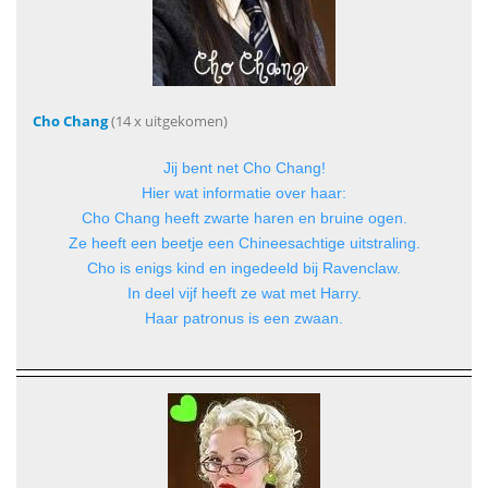
Cho Chang
(14 x uitgekomen)
Jij bent net Cho Chang!
Hier wat informatie over haar:
Cho Chang heeft zwarte haren en bruine ogen.
Ze heeft een beetje een Chineesachtige uitstraling.
Cho is enigs kind en ingedeeld bij Ravenclaw.
In deel vijf heeft ze wat met Harry.
Haar patronus is een zwaan.