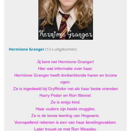
Hermione Granger
(13 x uitgekomen)
Jij bent net Hermione Granger!
Hier wat informatie over haar:
Hermione Granger heeft donkerblonde haren en bruine
ogen.
Ze is ingedeeld bij Gryffindor net als haar beste vrienden
Harry Potter en Ron Wemel.
Ze is enigs kind.
Haar ouders zijn beide muggles.
Ze is de beste leerling van Hogwarts.
Voorspellend rekenen is een van haar lievelingsvakken.
Later trouwt ze met Ron Weasley.