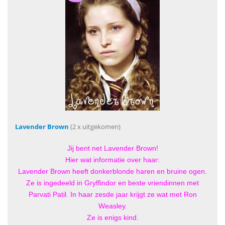
Lavender Brown
(2 x uitgekomen)
Jij bent net Lavender Brown!
Hier wat informatie over haar:
Lavender Brown heeft donkerblonde haren en bruine ogen.
Ze is ingedeeld in Gryffindor en beste vriendinnen met
Parvati Patil. In haar zesde jaar krijgt ze wat met Ron
Weasley.
Ze is enigs kind.