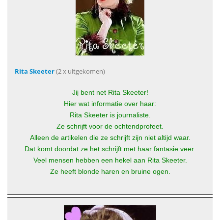
Rita Skeeter
(2 x uitgekomen)
Jij bent net Rita Skeeter!
Hier wat informatie over haar:
Rita Skeeter is journaliste.
Ze schrijft voor de ochtendprofeet.
Alleen de artikelen die ze schrijft zijn niet altijd waar.
Dat komt doordat ze het schrijft met haar fantasie veer.
Veel mensen hebben een hekel aan Rita Skeeter.
Ze heeft blonde haren en bruine ogen.