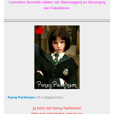
Lavenders favoriete vakken zijn Waarzeggerij en Verzorging
van Fabeldieren.
Pansy Parkinson
(14 x uitgekomen)
Jij bent net Pansy Parkinson!
Hier wat informatie over haar: