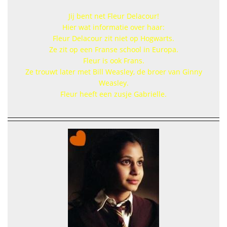
Jij bent net Fleur Delacour!
Hier wat informatie over haar:
Fleur Delacour zit niet op Hogwarts.
Ze zit op een Franse school in Europa.
Fleur is ook Frans.
Ze trouwt later met Bill Weasley, de broer van Ginny
Weasley.
Fleur heeft een zusje Gabrielle.