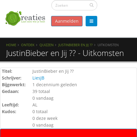
Aanmelden
HOME
ONTDEK
QUIZZEN
JUSTINBIEBER EN JIJ ??
UITKOMSTEN
JustinBieber en Jij ?? - Uitkomsten
Titel:
JustinBieber en Jij ??
Schrijver:
LiesJB
Bijgewerkt:
1 decennium geleden
Gedaan:
39 totaal
0 vandaag
Leeftijd:
AL
Kudos:
0 totaal
0 deze week
0 vandaag