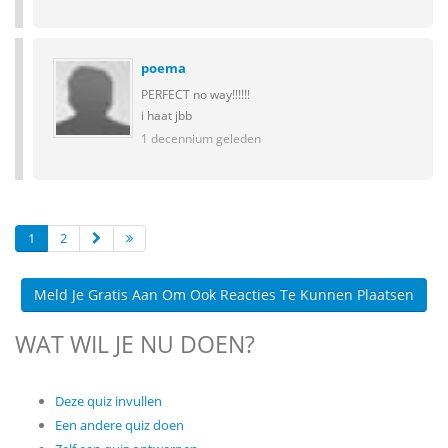
poema
PERFECT no way!!!!!!
i haat jbb
1 decennium geleden
1
2
Meld Je Gratis Aan Om Ook Reacties Te Kunnen Plaatsen
WAT WIL JE NU DOEN?
Deze quiz invullen
Een andere quiz doen