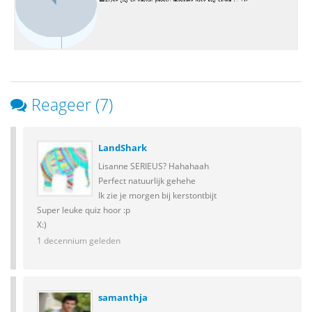
Reageer (7)
LandShark
Lisanne SERIEUS? Hahahaah
Perfect natuurlijk gehehe
Ik zie je morgen bij kerstontbijt
Super leuke quiz hoor :p
X:)
1 decennium geleden
samanthja