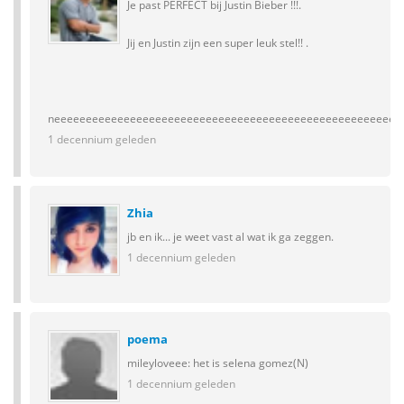
Je past PERFECT bij Justin Bieber !!!.
Jij en Justin zijn een super leuk stel!! .
neeeeeeeeeeeeeeeeeeeeeeeeeeeeeeeeeeeeeeeeeeeeeeeeeeeeeee
1 decennium geleden
Zhia
jb en ik... je weet vast al wat ik ga zeggen.
1 decennium geleden
poema
mileyloveee: het is selena gomez(N)
1 decennium geleden