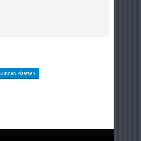
 Kunnen Plaatsen