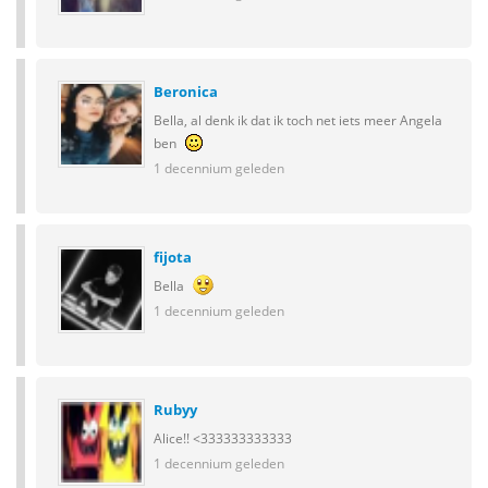
Beronica
Bella, al denk ik dat ik toch net iets meer Angela
ben
1 decennium geleden
fijota
Bella
1 decennium geleden
Rubyy
Alice!! <333333333333
1 decennium geleden