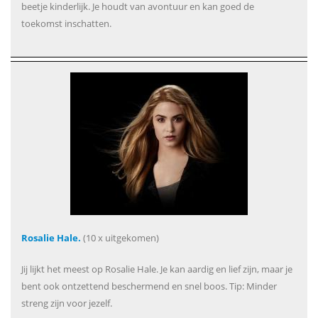
beetje kinderlijk. Je houdt van avontuur en kan goed de
toekomst inschatten.
Rosalie Hale.
(10 x uitgekomen)
Jij lijkt het meest op Rosalie Hale. Je kan aardig en lief zijn, maar je
bent ook ontzettend beschermend en snel boos. Tip: Minder
streng zijn voor jezelf.