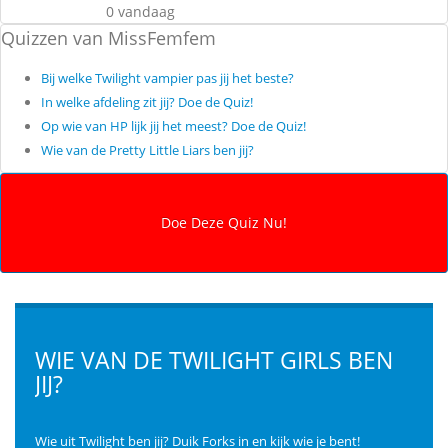
0 vandaag
Quizzen van MissFemfem
Bij welke Twilight vampier pas jij het beste?
In welke afdeling zit jij? Doe de Quiz!
Op wie van HP lijk jij het meest? Doe de Quiz!
Wie van de Pretty Little Liars ben jij?
WIE VAN DE TWILIGHT GIRLS BEN
JIJ?
Wie uit Twilight ben jij? Duik Forks in en kijk wie je bent!