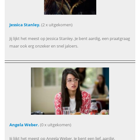
Jessica Stanley.
(2 x uitgekomen)
Jij lijkt het meest op Jessica Stanley. Je bent aardig, een praatgraag
maar ook erg onzeker en snel jaloers.
Angela Weber.
(0 x uitgekomen)
Jij lijkt het meest op Angela Weber. Je bent een lief, aardig,