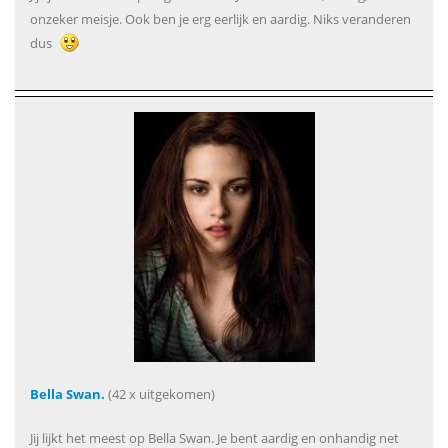
onzeker meisje. Ook ben je erg eerlijk en aardig. Niks veranderen
dus
Bella Swan.
(42 x uitgekomen)
Jij lijkt het meest op Bella Swan. Je bent aardig en onhandig net