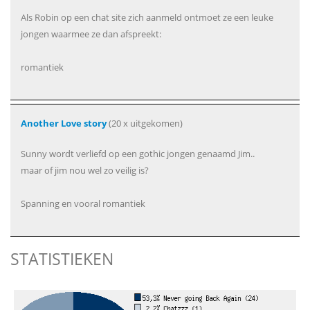
Als Robin op een chat site zich aanmeld ontmoet ze een leuke
jongen waarmee ze dan afspreekt:
romantiek
Another Love story
(20 x uitgekomen)
Sunny wordt verliefd op een gothic jongen genaamd Jim..
maar of jim nou wel zo veilig is?
Spanning en vooral romantiek
STATISTIEKEN