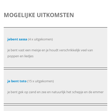
MOGELIJKE UITKOMSTEN
jebent sassa
(4 x uitgekomen)
je bent vast een meisje en je houdt verschrikkelijk veel van
poppen en liedjes
je bent toto
(15 x uitgekomen)
je bent gek op zand en zee en natuurlijk het schepje en de emmer