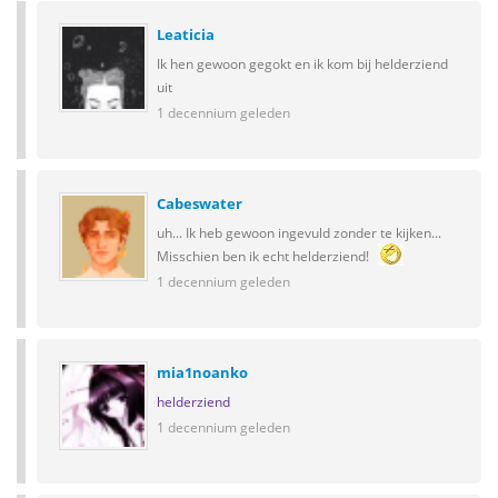
Leaticia
Ik hen gewoon gegokt en ik kom bij helderziend
uit
1 decennium geleden
Cabeswater
uh... Ik heb gewoon ingevuld zonder te kijken...
Misschien ben ik echt helderziend!
1 decennium geleden
mia1noanko
helderziend
1 decennium geleden