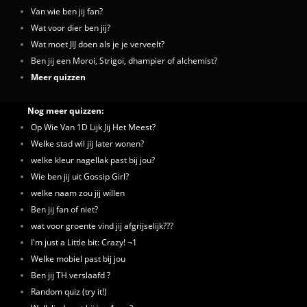
Van wie ben jij fan?
Wat voor dier ben jij?
Wat moet JIJ doen als je je verveelt?
Ben jij een Moroi, Strigoi, dhampier of alchemist?
Meer quizzen
Nog meer quizzen:
Op Wie Van 1D Lijk Jij Het Meest?
Welke stad wil jij later wonen?
welke kleur nagellak past bij jou?
Wie ben jij uit Gossip Girl?
welke naam zou jij willen
Ben jij fan of niet?
wat voor groente vind jij afgrijselijk???
I'm just a Little bit: Crazy! ¬1
Welke mobiel past bij jou
Ben jij TH verslaafd ?
Random quiz (try it!)