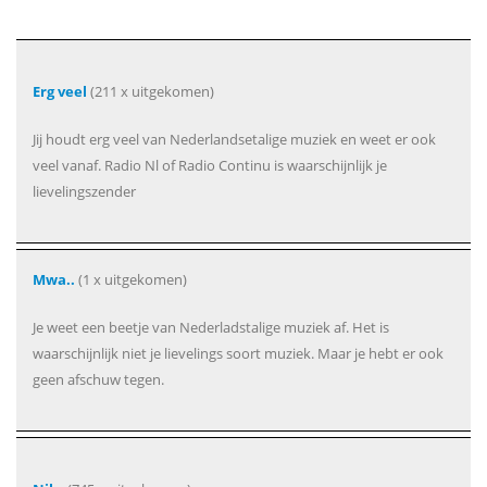
Erg veel
(211 x uitgekomen)
Jij houdt erg veel van Nederlandsetalige muziek en weet er ook
veel vanaf. Radio Nl of Radio Continu is waarschijnlijk je
lievelingszender
Mwa..
(1 x uitgekomen)
Je weet een beetje van Nederladstalige muziek af. Het is
waarschijnlijk niet je lievelings soort muziek. Maar je hebt er ook
geen afschuw tegen.