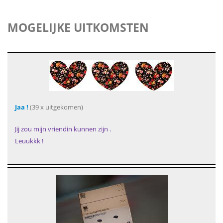
MOGELIJKE UITKOMSTEN
Jaa !
(39 x uitgekomen)
Jij zou mijn vriendin kunnen zijn .
Leuukkk !