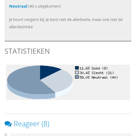
Neutraal
(40 x uitgekomen)
Je hoort nergens bij. Je bent niet de allerbeste, maar ook niet de
allerslechtste
STATISTIEKEN
Reageer (8)