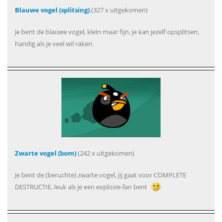
Blauwe vogel (splitsing)
(327 x uitgekomen)
Je bent de blauwe vogel, klein maar fijn, je kan jezelf opsplitsen,
handig als je veel wil raken.
Zwarte vogel (bom)
(242 x uitgekomen)
Je bent de (beruchte) zwarte vogel, jij gaat voor COMPLETE
DESTRUCTIE, leuk als je een explosie-fan bent