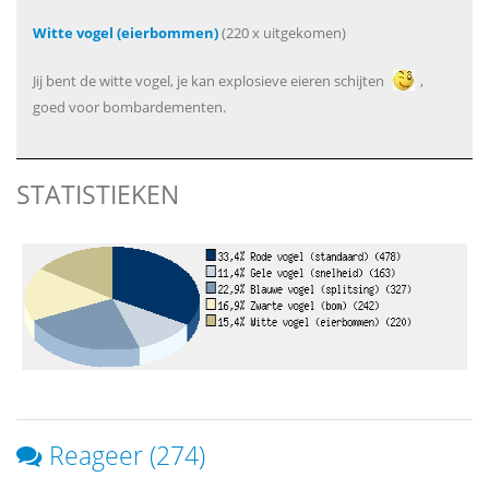
Witte vogel (eierbommen)
(220 x uitgekomen)
Jij bent de witte vogel, je kan explosieve eieren schijten
,
goed voor bombardementen.
STATISTIEKEN
Reageer (274)