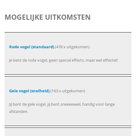
MOGELIJKE UITKOMSTEN
Rode vogel (standaard)
(478 x uitgekomen)
Je bent de rode vogel, geen special effects, maar wel effectief.
Gele vogel (snelheid)
(163 x uitgekomen)
Jij bent de gele vogel, jij bent sneeeeeeel, handig voor lange
afstanden.