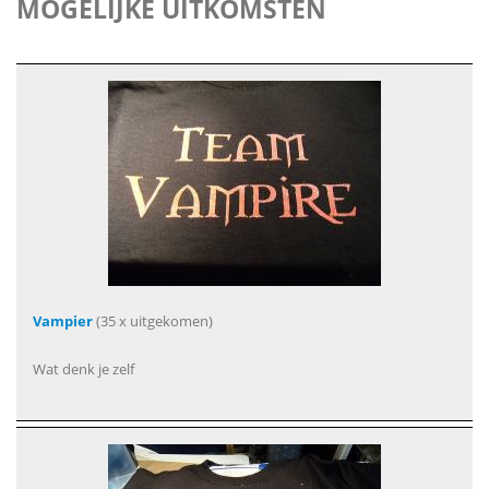
MOGELIJKE UITKOMSTEN
Vampier
(35 x uitgekomen)
Wat denk je zelf