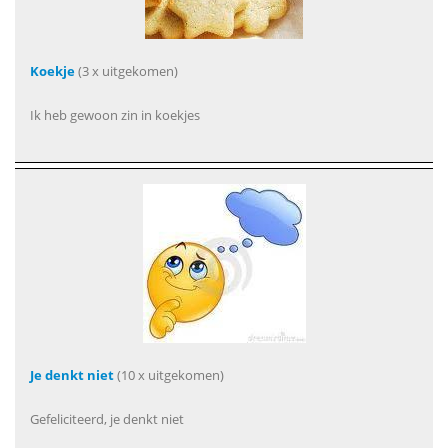
Koekje
(3 x uitgekomen)
Ik heb gewoon zin in koekjes
Je denkt niet
(10 x uitgekomen)
Gefeliciteerd, je denkt niet