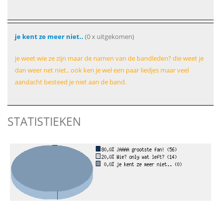
je kent ze meer niet..
(0 x uitgekomen)
je weet wie ze zijn maar de namen van de bandleden? die weet je
dan weer net niet.. ook ken je wel een paar liedjes maar veel
aandacht besteed je niet aan de band.
STATISTIEKEN