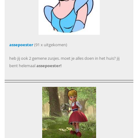
assepoester
(91 x uitgekomen)
heb jij ook 2 gemene zusjes. moet je alles doen in het huis? jij
bent helemaal
assepoester!