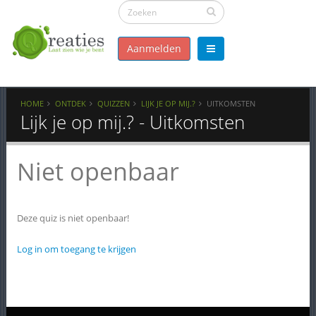
Aanmelden
HOME
ONTDEK
QUIZZEN
LIJK JE OP MIJ.?
UITKOMSTEN
Lijk je op mij.? - Uitkomsten
Niet openbaar
Deze quiz is niet openbaar!
Log in om toegang te krijgen