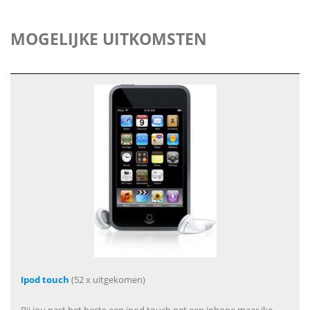
MOGELIJKE UITKOMSTEN
Ipod touch
(52 x uitgekomen)