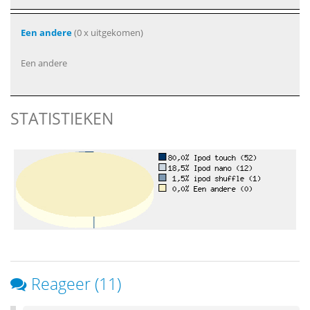
Een andere
(0 x uitgekomen)
Een andere
STATISTIEKEN
Reageer (11)