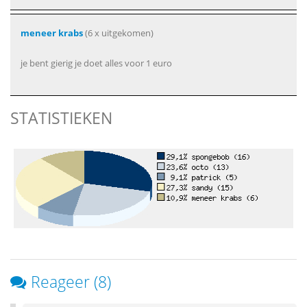
meneer krabs
(6 x uitgekomen)
je bent gierig je doet alles voor 1 euro
STATISTIEKEN
Reageer (8)