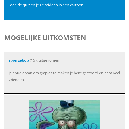
doe de quiz en je zit midden in een cartoon
MOGELIJKE UITKOMSTEN
spongebob
(16 x uitgekomen)
je houd ervan om grapjes te maken je bent gestoord en hebt veel
vrienden