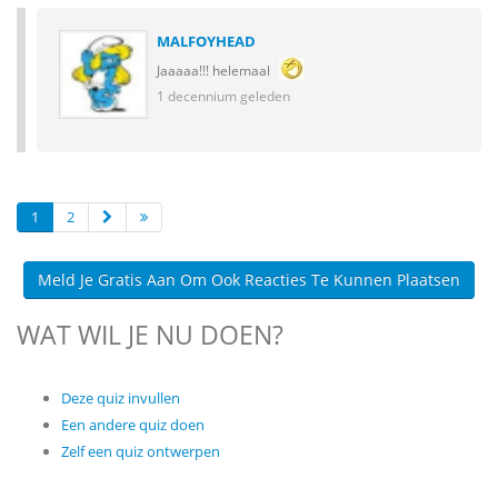
MALFOYHEAD
Jaaaaa!!! helemaal
1 decennium geleden
1
2
Meld Je Gratis Aan Om Ook Reacties Te Kunnen Plaatsen
WAT WIL JE NU DOEN?
Deze quiz invullen
Een andere quiz doen
Zelf een quiz ontwerpen