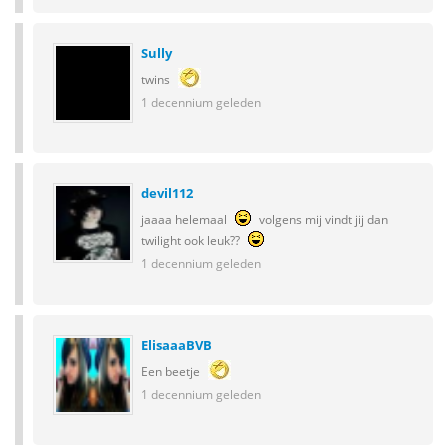
Sully
twins
1 decennium geleden
devil112
jaaaa helemaal
volgens mij vindt jij dan
twilight ook leuk??
1 decennium geleden
ElisaaaBVB
Een beetje
1 decennium geleden