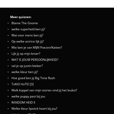
Meer quizzen:
Blame The Gnome
welke superheld ben jij?
Wat voor mens ben jij?
Op welke actrice lijk jij?
Wie ben je van MIJN Poezen/Katten?
Lijk jij op mijn broer?
WAT IS JOUW PERSOONLIJKHEID?
val je op justin bieber?
welke kleur ben jij?
Hoe goed ken jij Big Time Rush
ToKiO HoTEl [3]
Welk koppel van mijn stories vind jij het leukst?
welke puppy past bij jou
RANDOM HEID II
Welke kleur lipstick hoort bij jou?