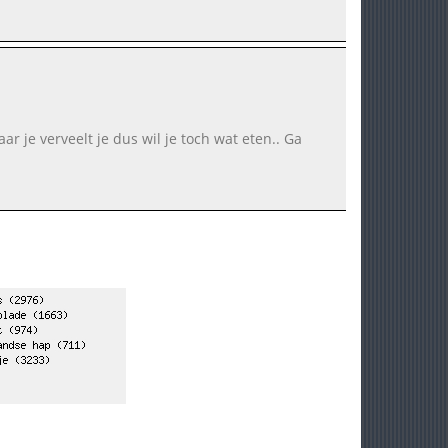
aar je verveelt je dus wil je toch wat eten.. Ga