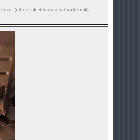
n maar. (uit de zak eten mag natuurlijk ook)