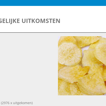
ELIJKE UITKOMSTEN
(2976 x uitgekomen)