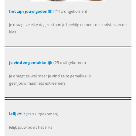
het zijn jouw goden!!!!!
(11 x uitgekomen)
je draagt ze elke dag ze staan je beeldig en bent de coolste van de
klas.
je vind ze gemakkelijk
(25 x uitgekomen)
je draagt ze wel maar je vind ze te gemakkelijk.
geef jouw maar iets extreemers
lelijk!!!!!
(11 x uitgekomen)
lelijk jouw boeit het niks