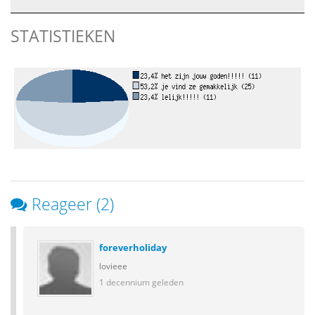
STATISTIEKEN
Reageer (2)
foreverholiday
lovieee
1 decennium geleden