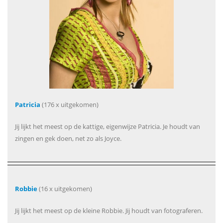
Patricia
(176 x uitgekomen)
Jij lijkt het meest op de kattige, eigenwijze Patricia. Je houdt van
zingen en gek doen, net zo als Joyce.
Robbie
(16 x uitgekomen)
Jij lijkt het meest op de kleine Robbie. Jij houdt van fotograferen.