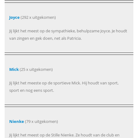
Joyce
(292 x uitgekomen)
Jij lijkt het meest op de sympathieke, behulpzame Joyce. Je houdt
van zingen en gek doen, net als Patricia.
Mick
(25 x uitgekomen)
Jij lijkt het meeste op de sportieve Mick. Hij houdt van sport,
sport en nog eens sport.
Nienke
(79 x uitgekomen)
Jij lijkt het meest op de Stille Nienke. Ze houdt van de club en