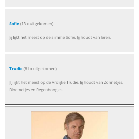
Sofie
(13 x uitgekomen)
Jij lijkt het meest op de slimme Sofie. Jij houdt van leren.
Trudie
(81 x uitgekomen)
JIj lijkt het meest op de Vrolijke Trudie. Jij houdt van Zonnetjes,
Bloemetjes en Regenboogjes.