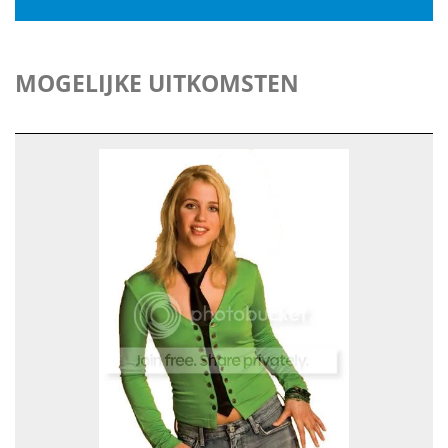
MOGELIJKE UITKOMSTEN