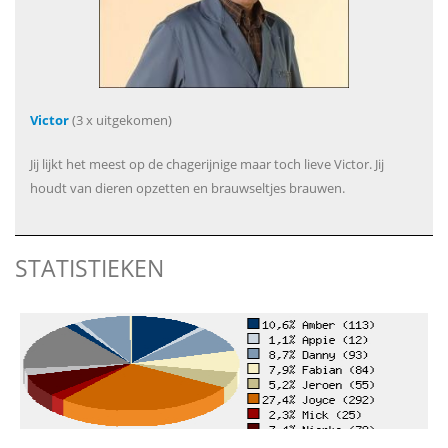
Victor
(3 x uitgekomen)
Jij lijkt het meest op de chagerijnige maar toch lieve Victor. Jij
houdt van dieren opzetten en brauwseltjes brauwen.
STATISTIEKEN