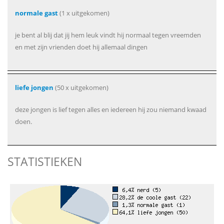
normale gast
(1 x uitgekomen)
je bent al blij dat jij hem leuk vindt hij normaal tegen vreemden
en met zijn vrienden doet hij allemaal dingen
liefe jongen
(50 x uitgekomen)
deze jongen is lief tegen alles en iedereen hij zou niemand kwaad
doen.
STATISTIEKEN