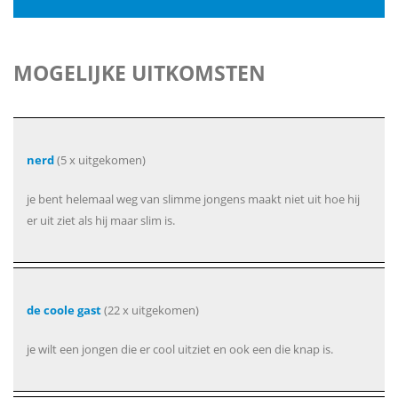
MOGELIJKE UITKOMSTEN
nerd
(5 x uitgekomen)
je bent helemaal weg van slimme jongens maakt niet uit hoe hij
er uit ziet als hij maar slim is.
de coole gast
(22 x uitgekomen)
je wilt een jongen die er cool uitziet en ook een die knap is.