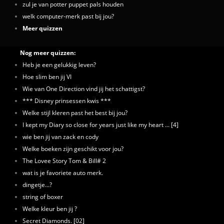
zul je van potter puppet pals houden
welk computer-merk past bij jou?
Meer quizzen
Nog meer quizzen:
Heb je een gelukkig leven?
Hoe slim ben jij VI
Wie van One Direction vind jij het schattigst?
*** Disney prinsessen kwis ***
Welke stijl kleren past het best bij jou?
I kept my Diary so close for years just like my heart ... [4]
wie ben jij van zack en cody
Welke boeken zijn geschikt voor jou?
The Lovee Story Tom & Bill# 2
wat is je favoriete auto merk.
dingetje...?
string of boxer
Welke kleur ben jij ?
Secret Diamonds. [02]