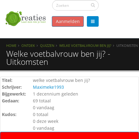
Aanmelden
HOME
ONTDEK
QUIZZEN
WELKE VOETBALVROUW BEN JIJ?
UITKOMSTEN
Welke voetbalvrouw ben jij? -
Uitkomsten
Titel:
welke voetbalvrouw ben jij?
Schrijver:
Maximeke1993
Bijgewerkt:
1 decennium geleden
Gedaan:
69 totaal
0 vandaag
Kudos:
0 totaal
0 deze week
0 vandaag