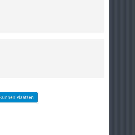
 Kunnen Plaatsen