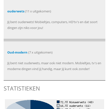
ouderwets
(11 x uitgekomen)
Jij bent ouderwets! Mobieltjes, computers, HD'tv's en dat soort
dingen zijn niks voor jou!
Oud-modern
(7 x uitgekomen)
Jij bent niet ouderwets, maar ook niet modern. Mobieltjes, tv's en
moderne dingen vind jij handig, maar jij kunt ook zonder!
STATISTIEKEN