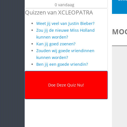
0 vandaag
Quizzen van XCLEOPATRA
Weet jij veel van Justin Bieber?
MOG
Zou jij de nieuwe Miss Holland
kunnen worden?
Kan jij goed zoenen?
Zouden wij goede vriendinnen
kunnen worden?
Ben jij een goede vriendin?