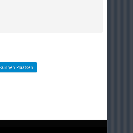
 Kunnen Plaatsen