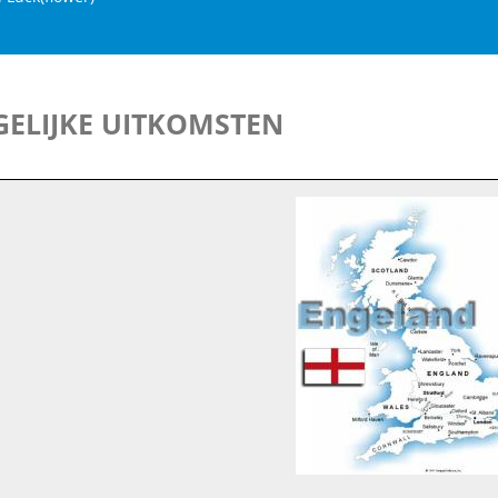
ELIJKE UITKOMSTEN