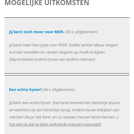
MOGELIJKE UITKOMSTEN
Jij bent toch meer voor MSN.
(53 x uitgekomen)
Jij bent meer het typje voor MSN. Sneller achter elkaar dingen
kunnen vertellen en verder nergens op hoeft te kijken.
(bijvoorbeeld andere hyves van andere mensen)
Een echte hyver!
(34 x uitgekomen)
Jij bent een echte hyver. Snel even iemand een berichtje sturen
en wachten op een berichtje terug. Andere hyves bekijken van
mensen die je niet kent, en zo nieuwe mensen leren kennen. (:
Pas wel op dat je geen verkeerde mensen toevoegd!