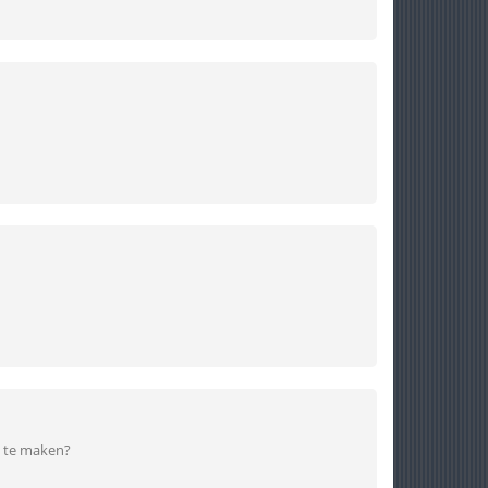
e te maken?