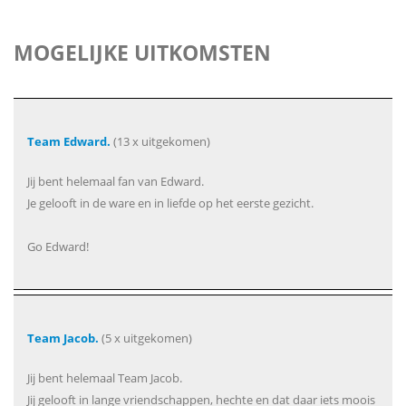
MOGELIJKE UITKOMSTEN
Team Edward.
(13 x uitgekomen)
Jij bent helemaal fan van Edward.
Je gelooft in de ware en in liefde op het eerste gezicht.
Go Edward!
Team Jacob.
(5 x uitgekomen)
Jij bent helemaal Team Jacob.
Jij gelooft in lange vriendschappen, hechte en dat daar iets moois