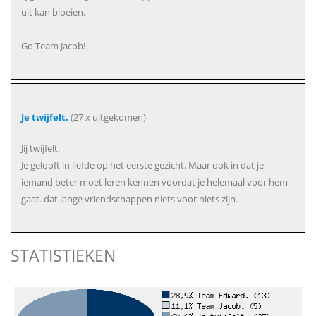
uit kan bloeien.
Go Team Jacob!
Je twijfelt.
(27 x uitgekomen)
Jij twijfelt.
Je gelooft in liefde op het eerste gezicht. Maar ook in dat je
iemand beter moet leren kennen voordat je helemaal voor hem
gaat. dat lange vriendschappen niets voor niets zijn.
STATISTIEKEN