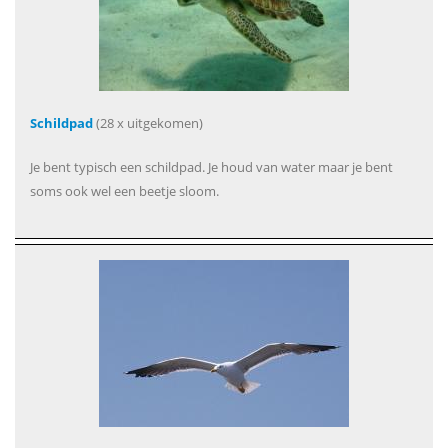
Schildpad
(28 x uitgekomen)
Je bent typisch een schildpad. Je houd van water maar je bent
soms ook wel een beetje sloom.