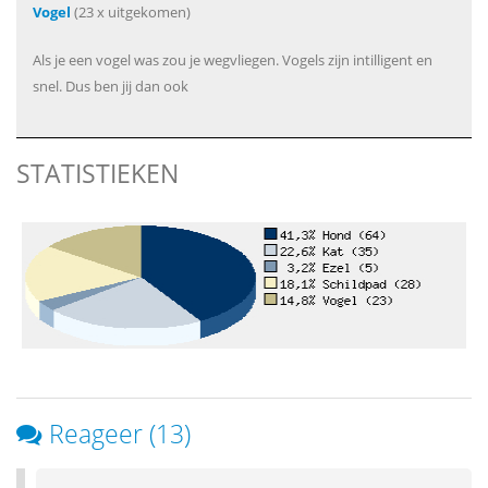
Vogel
(23 x uitgekomen)
Als je een vogel was zou je wegvliegen. Vogels zijn intilligent en
snel. Dus ben jij dan ook
STATISTIEKEN
Reageer (13)