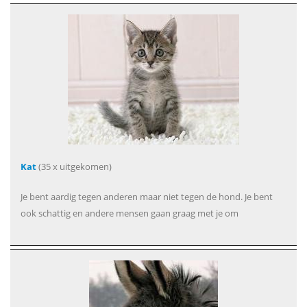
Kat
(35 x uitgekomen)
Je bent aardig tegen anderen maar niet tegen de hond. Je bent
ook schattig en andere mensen gaan graag met je om