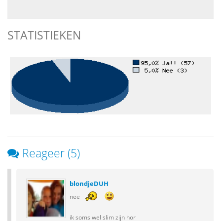
STATISTIEKEN
Reageer (5)
blondjeDUH
nee
ik soms wel slim zijn hor