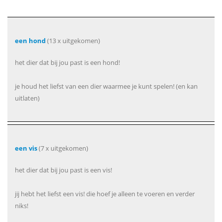
een hond
(13 x uitgekomen)
het dier dat bij jou past is een hond!
je houd het liefst van een dier waarmee je kunt spelen! (en kan
uitlaten)
een vis
(7 x uitgekomen)
het dier dat bij jou past is een vis!
jij hebt het liefst een vis! die hoef je alleen te voeren en verder
niks!