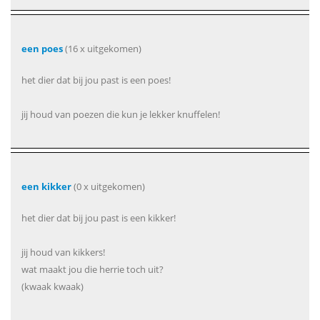
een poes
(16 x uitgekomen)
het dier dat bij jou past is een poes!
jij houd van poezen die kun je lekker knuffelen!
een kikker
(0 x uitgekomen)
het dier dat bij jou past is een kikker!
jij houd van kikkers!
wat maakt jou die herrie toch uit?
(kwaak kwaak)