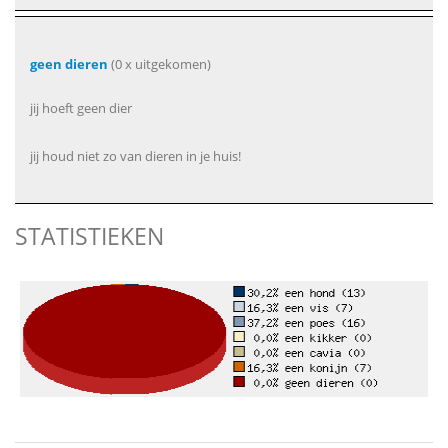
geen dieren
(0 x uitgekomen)
jij hoeft geen dier
jij houd niet zo van dieren in je huis!
STATISTIEKEN