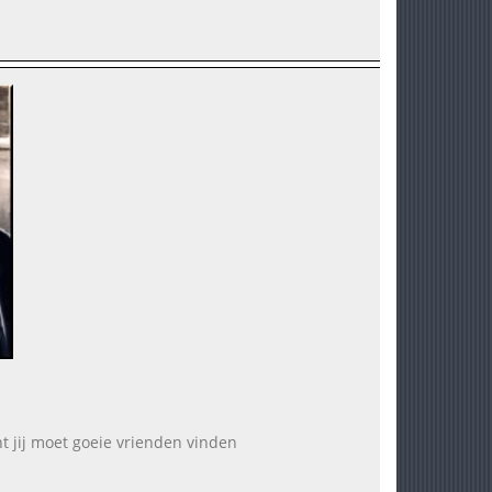
t jij moet goeie vrienden vinden