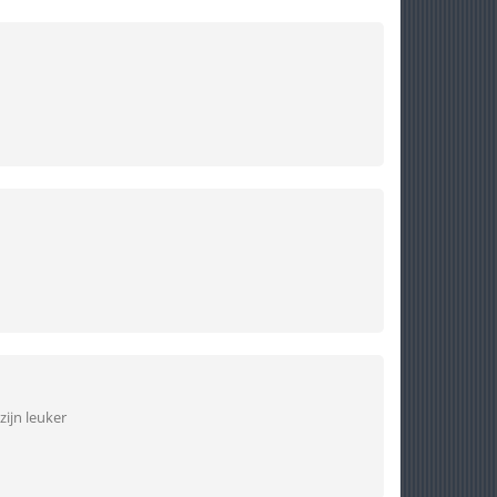
zijn leuker