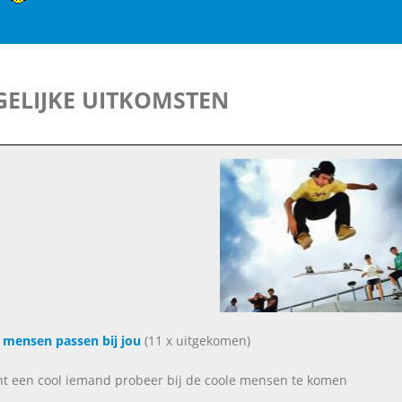
ELIJKE UITKOMSTEN
 mensen passen bij jou
(11 x uitgekomen)
ent een cool iemand probeer bij de coole mensen te komen