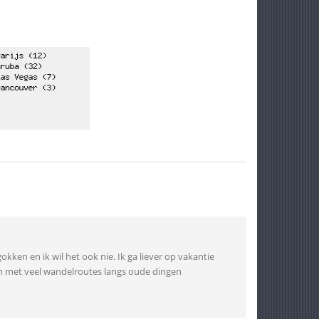
kken en ik wil het ook nie. Ik ga liever op vakantie
ijn met veel wandelroutes langs oude dingen