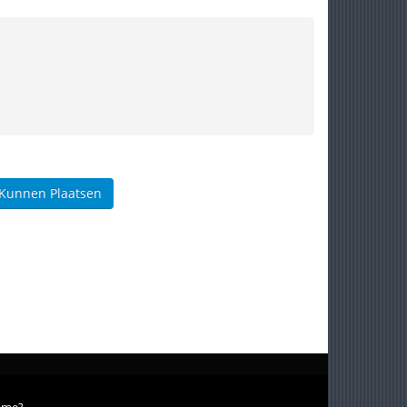
 Kunnen Plaatsen