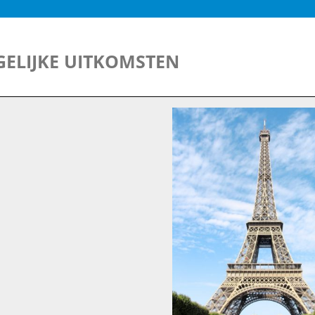
ELIJKE UITKOMSTEN