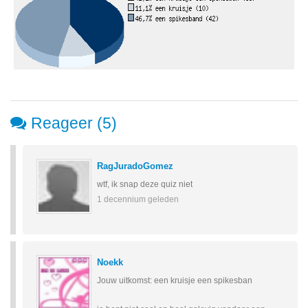
Reageer (5)
RagJuradoGomez
wtf, ik snap deze quiz niet
1 decennium geleden
Noekk
Jouw uitkomst: een kruisje een spikesban