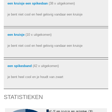
een kruisje een spikesban
(38 x uitgekomen)
je bent niet cool en heel gelovig vandaar een kruisje
een kruisje
(10 x uitgekomen)
je bent niet cool en heel gelovig vandaar een kruisje
een spikesband
(42 x uitgekomen)
je bent heel cool en je houdt van zwart
STATISTIEKEN