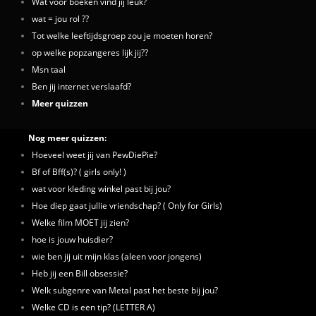
Wat voor boeken vind jij leuk?
wat = jou rol ??
Tot welke leeftijdsgroep zou je moeten horen?
op welke popzangeres lijk jij??
Msn taal
Ben jij internet verslaafd?
Meer quizzen
Nog meer quizzen:
Hoeveel weet jij van PewDiePie?
Bf of Bff(s)? ( girls only! )
wat voor kleding winkel past bij jou?
Hoe diep gaat jullie vriendschap? ( Only for Girls)
Welke film MOET jij zien?
hoe is jouw huisdier?
wie ben jij uit mijn klas (aleen voor jongens)
Heb jij een Bill obsessie?
Welk subgenre van Metal past het beste bij jou?
Welke CD is een tip? (LETTER A)