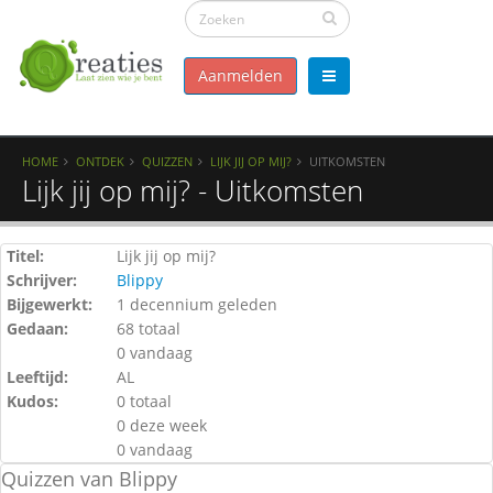
Aanmelden
HOME
ONTDEK
QUIZZEN
LIJK JIJ OP MIJ?
UITKOMSTEN
Lijk jij op mij? - Uitkomsten
Titel:
Lijk jij op mij?
Schrijver:
Blippy
Bijgewerkt:
1 decennium geleden
Gedaan:
68 totaal
0 vandaag
Leeftijd:
AL
Kudos:
0 totaal
0 deze week
0 vandaag
Quizzen van Blippy