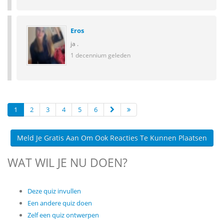
Eros
ja .
1 decennium geleden
1
2
3
4
5
6
Meld Je Gratis Aan Om Ook Reacties Te Kunnen Plaatsen
WAT WIL JE NU DOEN?
Deze quiz invullen
Een andere quiz doen
Zelf een quiz ontwerpen