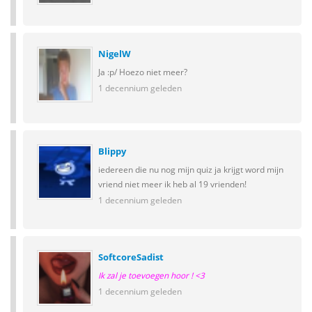
NigelW
Ja :p/ Hoezo niet meer?
1 decennium geleden
Blippy
iedereen die nu nog mijn quiz ja krijgt word mijn
vriend niet meer ik heb al 19 vrienden!
1 decennium geleden
SoftcoreSadist
Ik zal je toevoegen hoor ! <3
1 decennium geleden