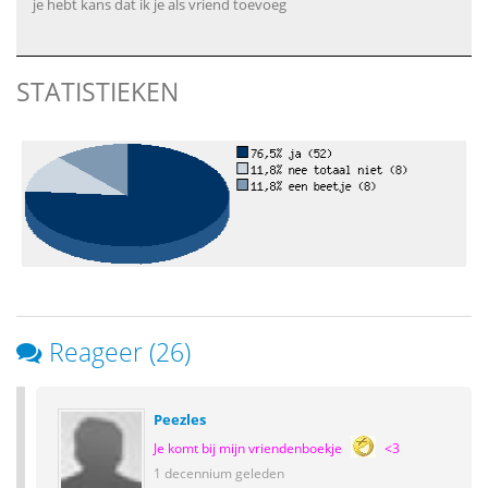
je hebt kans dat ik je als vriend toevoeg
STATISTIEKEN
Reageer (26)
Peezles
Je komt bij mijn vriendenboekje
<3
1 decennium geleden