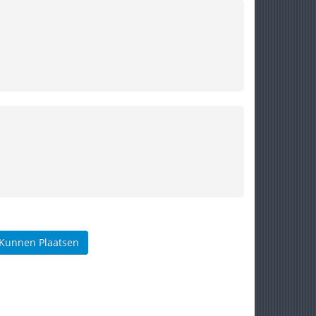
 Kunnen Plaatsen