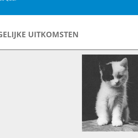
ELIJKE UITKOMSTEN