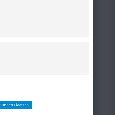
 Kunnen Plaatsen