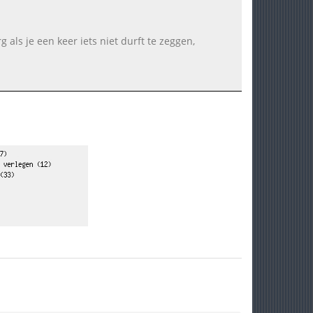
 als je een keer iets niet durft te zeggen,