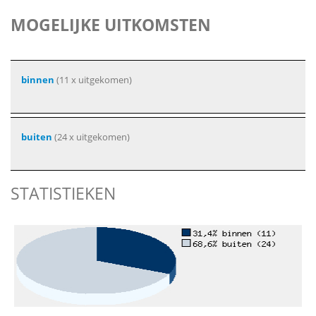
MOGELIJKE UITKOMSTEN
binnen
(11 x uitgekomen)
buiten
(24 x uitgekomen)
STATISTIEKEN