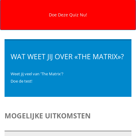
WAT WEET JIJ OVER «THE MATRIX»?
Weet jij veel van 'The Matrix'?
Doe de test!
MOGELIJKE UITKOMSTEN