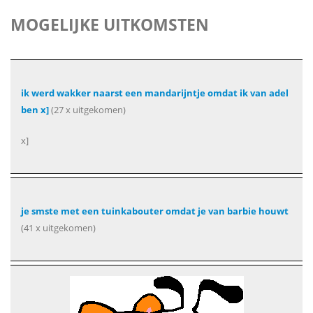
MOGELIJKE UITKOMSTEN
ik werd wakker naarst een mandarijntje omdat ik van adel
ben x]
(27 x uitgekomen)
x]
je smste met een tuinkabouter omdat je van barbie houwt
(41 x uitgekomen)