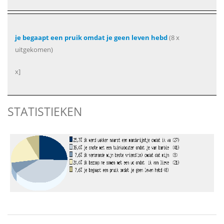
je begaapt een pruik omdat je geen leven hebd
(8 x
uitgekomen)
x]
STATISTIEKEN