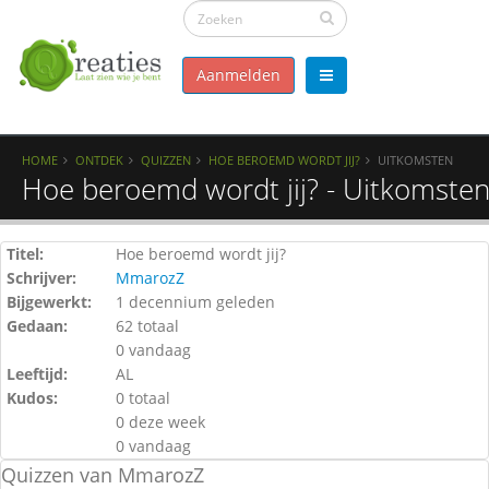
Aanmelden
HOME
ONTDEK
QUIZZEN
HOE BEROEMD WORDT JIJ?
UITKOMSTEN
Hoe beroemd wordt jij? - Uitkomste
Titel:
Hoe beroemd wordt jij?
Schrijver:
MmarozZ
Bijgewerkt:
1 decennium geleden
Gedaan:
62 totaal
0 vandaag
Leeftijd:
AL
Kudos:
0 totaal
0 deze week
0 vandaag
Quizzen van MmarozZ