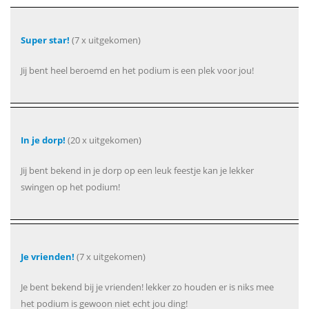
Super star!
(7 x uitgekomen)
Jij bent heel beroemd en het podium is een plek voor jou!
In je dorp!
(20 x uitgekomen)
Jij bent bekend in je dorp op een leuk feestje kan je lekker
swingen op het podium!
Je vrienden!
(7 x uitgekomen)
Je bent bekend bij je vrienden! lekker zo houden er is niks mee
het podium is gewoon niet echt jou ding!