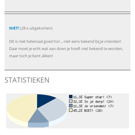
NIET!
(28 x uitgekomen)
Dit is niet helemaal goed hor... niet eens bekend bij je vrienden!
Daar moet je echt wat aan doen je hoeft niet bekend te worden,
maar toch je bent alleen!
STATISTIEKEN