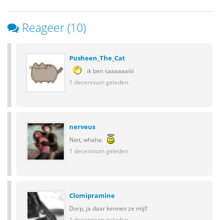
Reageer (10)
Pusheen_The_Cat
ik ben saaaaaaiiii
1 decennium geleden
nerveus
Niet, whaha.
1 decennium geleden
Clomipramine
Dorp, ja daar kennen ze mij!!
1 decennium geleden