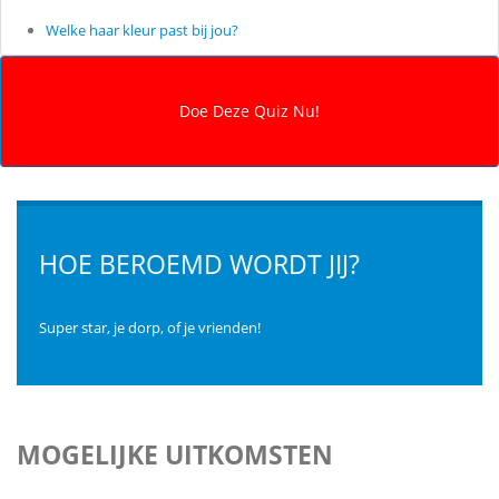
Welke haar kleur past bij jou?
HOE BEROEMD WORDT JIJ?
Super star, je dorp, of je vrienden!
MOGELIJKE UITKOMSTEN