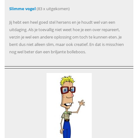
Slimme vogel
(83 x uitgekomen)
Jij hebt een heel goed stel hersens en je houdt wel van een
uitdaging. Als je toevallig niet weet hoe je een over repareert,
verzin je wel een andere oplossing om toch te kunnen eten. Je
bent dus niet alleen slim, maar ook creatief. En dat is misschien
nog wel beter dan een briljante bolleboos.