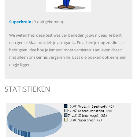
Superbrein
(9 x uitgekomen)
We weten het: deze test was vér beneden jouw niveau. Je bent
een genie! Maar ook ietsje arrogant... En al ben je nog zo slim, je
hebt geen idee hoe je iemand moet versieren. Het leven draait
niet alleen om kennis vergaren hè. Laat die boeken ook eens een
dagje liggen.
STATISTIEKEN