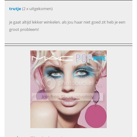
trutje
(2 x uitgekomen)
je gaat altijd lekker winkelen. als jou haar niet goed zit heb je een
groot probleem!