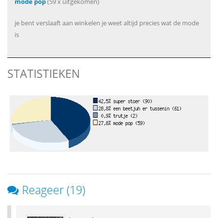
mode pop
(59 x uitgekomen)
je bent verslaaft aan winkelen je weet altijd precies wat de mode
is
STATISTIEKEN
Reageer (19)