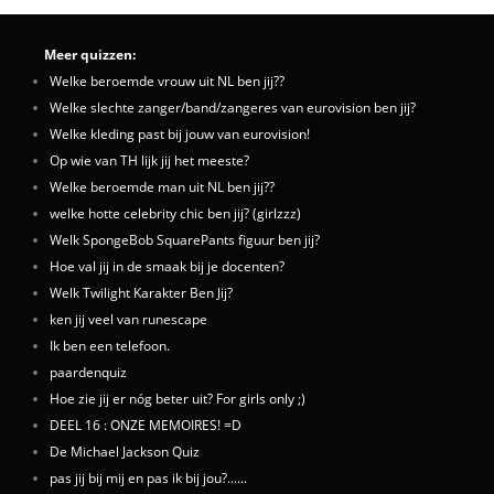
Meer quizzen:
Welke beroemde vrouw uit NL ben jij??
Welke slechte zanger/band/zangeres van eurovision ben jij?
Welke kleding past bij jouw van eurovision!
Op wie van TH lijk jij het meeste?
Welke beroemde man uit NL ben jij??
welke hotte celebrity chic ben jij? (girlzzz)
Welk SpongeBob SquarePants figuur ben jij?
Hoe val jij in de smaak bij je docenten?
Welk Twilight Karakter Ben Jij?
ken jij veel van runescape
Ik ben een telefoon.
paardenquiz
Hoe zie jij er nóg beter uit? For girls only ;)
DEEL 16 : ONZE MEMOIRES! =D
De Michael Jackson Quiz
pas jij bij mij en pas ik bij jou?......