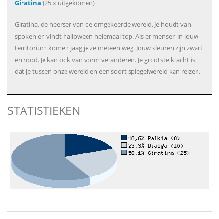
Giratina
(25 x uitgekomen)
Giratina, de heerser van de omgekeerde wereld. Je houdt van
spoken en vindt halloween helemaal top. Als er mensen in jouw
territorium komen jaag je ze meteen weg. Jouw kleuren zijn zwart
en rood. Je kan ook van vorm veranderen. Je grootste kracht is
dat je tussen onze wereld en een soort spiegelwereld kan reizen.
STATISTIEKEN