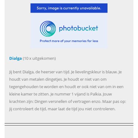
Dialga
(10 x uitgekomen)
Jij bent Dialga, de heerser van tijd. Je lievelingskleur is blauw. Je
houdt van metalen dingetjes. Je houdt er niet van om
tegengehouden te worden en houdt er ook niet van om in een
kleine kamer te zitten. Je nummer 1 vijand is Palkia. Jouw
krachten zijn: Dingen versnellen of vertragen enzo. Maar pas op:
jij controleert de tijd, maar laat de tijd jou niet controleren.