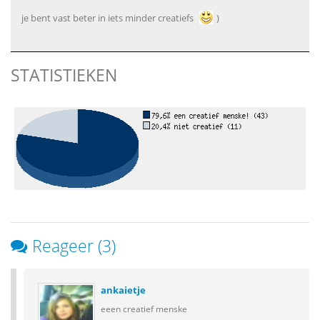
je bent vast beter in iets minder creatiefs
)
STATISTIEKEN
Reageer (3)
ankaietje
eeen creatief menske