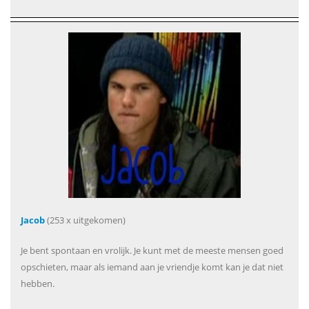
Jacob
(253 x uitgekomen)
Je bent spontaan en vrolijk. Je kunt met de meeste mensen goed
opschieten, maar als iemand aan je vriendje komt kan je dat niet
hebben.