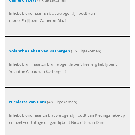
Cameron Diaz
(7 x uitgekomen)
Jij hebt blond haar. En blauwe ogen.Jij houdt van
mode. En jij bent Cameron Diaz!
Yolanthe Cabau van Kasbergen
(3 x uitgekomen)
Jij hebt Bruin haar.En bruine ogen.Je bent heel erg lief. Jij bent
Yolanthe Cabau van Kasbergen!
Nicolette van Dam
(4 x uitgekomen)
Jij hebt blond haar.En blauwe ogen.Jij houdt van Kleding,make-up
en heel veel tuttige dingen. Jij bent Nicolette van Dam!