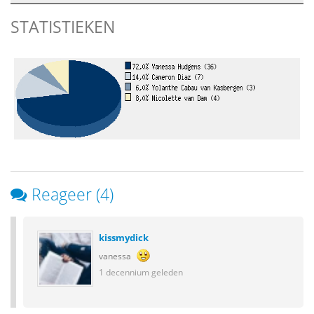
STATISTIEKEN
Reageer (4)
kissmydick
vanessa
1 decennium geleden